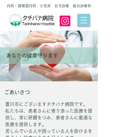
内科・循環器内科 小児科 在宅診療 総合診療科
​あなたの健康守ります
​ごあいさつ
豊川市にございますタチバナ病院です。
​私たちは、患者さんに寄り添った医療を提
供し​、​常に研鑽をつみ、患者さんに最適な
医療を提供します。
苦しんでいる人や困っている人を助けるを