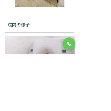
院内の様子