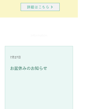
詳細はこちら
お知らせ
Information
7月27日
お盆休みのお知らせ