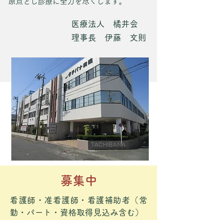
原点とし診療に全力を尽くします。
医療法人 橘井会
理事長​ 伊藤 文則
募集中
看護師・准看護師・看護補助者（常
勤・パート・資格取得見込み含む）