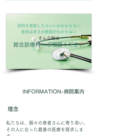
何科を受診したらいいかわからない
症状はあるが原因がわからない
そんな時は
総合診療科へご相談ください
INFORMATION-病院案内
理念
私たちは、個々の患者さんに寄り添い、
その人に合った最善の医療を探求しま