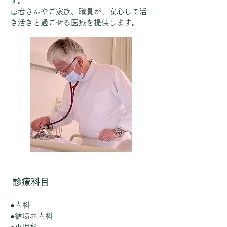
す。
患者さんやご家族、職員が、安心して活
き活きと過ごせる医療を提供します。
診療科目
●内科
●循環器内科